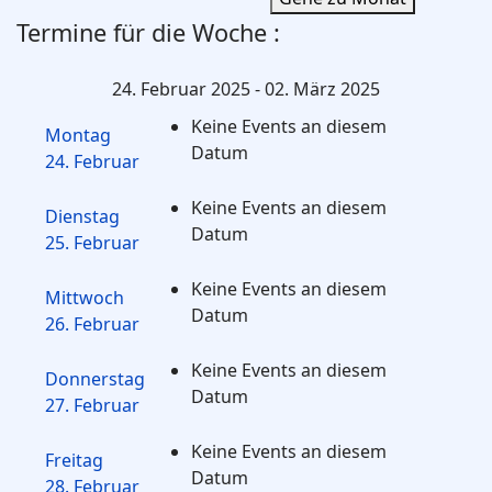
Termine für die Woche :
24. Februar 2025 - 02. März 2025
Keine Events an diesem
Montag
Datum
24. Februar
Keine Events an diesem
Dienstag
Datum
25. Februar
Keine Events an diesem
Mittwoch
Datum
26. Februar
Keine Events an diesem
Donnerstag
Datum
27. Februar
Keine Events an diesem
Freitag
Datum
28. Februar