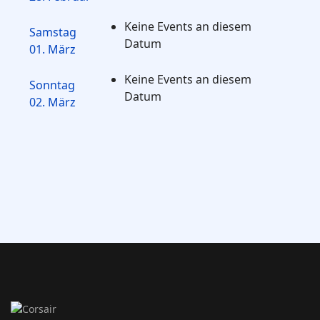
Keine Events an diesem
Samstag
Datum
01. März
Keine Events an diesem
Sonntag
Datum
02. März